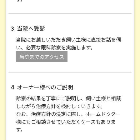
3
当院へ受診
当院にお越しいだだき飼い主様に直接お話を伺
い、必要な眼科診察を実施します。
当院までのアクセス
4
オーナー様へのご説明
診察の結果を丁寧にご説明し、飼い主様と相談
しながら治療方針を検討していきます。
なお、治療方針の決定に際し、ホームドクター
様にもご相談させていただくケースもありま
す。