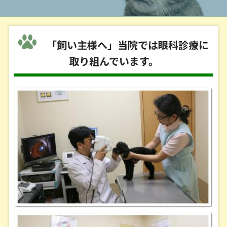
「飼い主様へ」当院では眼科診療に
取り組んでいます。