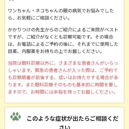
ワンちゃん・ネコちゃんの眼の病気でお悩みでした
ら、お気軽にご相談ください。
かかりつけの先生からのご紹介によるご来院がベスト
ですが、ご紹介がなくとも診察可能です。その場合
は、お電話によるご予約の後に、それまでに使用した
目薬、内服薬をお持ちの上でお越しください。
当院は眼科診療以外に、さまざまな患者さんがいらっ
しゃいます。緊急の患者さんが入った際は、ご予約で
も診察順番が前後する、或いはお待たせする場合があ
ります。また眼科診療そのものも基本的に時間を要し
ますので、お時間には余裕を持ってお越しください。
このような症状が出たらご相談くだ
さい