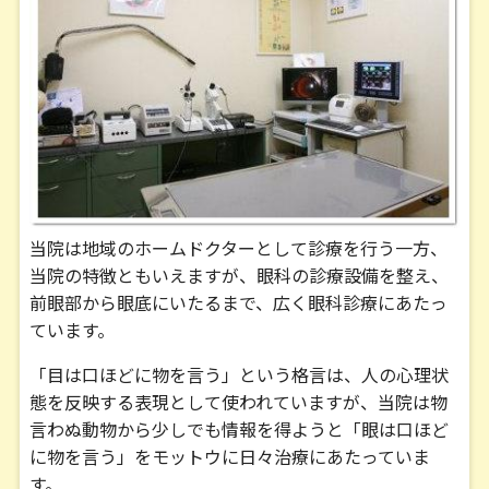
当院は地域のホームドクターとして診療を行う一方、
当院の特徴ともいえますが、眼科の診療設備を整え、
前眼部から眼底にいたるまで、広く眼科診療にあたっ
ています。
「目は口ほどに物を言う」という格言は、人の心理状
態を反映する表現として使われていますが、当院は物
言わぬ動物から少しでも情報を得ようと「眼は口ほど
に物を言う」をモットウに日々治療にあたっていま
す。