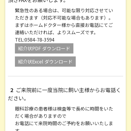
緊急性のある場合は、可能な限り対応させてい
ただきます（対応不可能な場合もあります）。
まずはホームドクター様から直接お電話にてご
連絡いただければ、よりスムーズです。
TEL:0584-78-3594
紹介状PDF ダウンロード
紹介状Excel ダウンロード
2
ご来院前に一度当院に飼い主様からお電話く
ださい。
眼科診療の患者様は検査等で長めに時間をいた
だく場合がありますので
お電話にて来院時間のご予約をお願いいたしま
す。