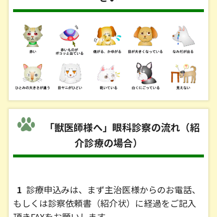
「獣医師様へ」眼科診察の流れ（紹
介診療の場合）
1
診療申込みは、まず主治医様からのお電話、
もしくは診察依頼書（紹介状）に経過をご記入
頂きFAXをお願いします。