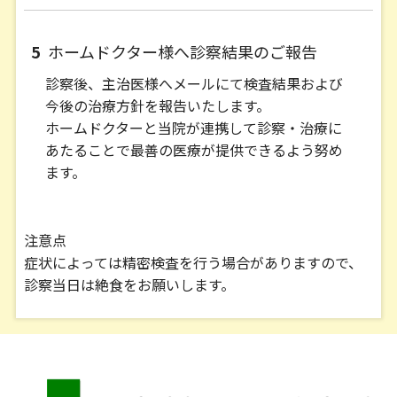
5
ホームドクター様へ診察結果のご報告
診察後、主治医様へメールにて検査結果および
今後の治療方針を報告いたします。
ホームドクターと当院が連携して診察・治療に
あたることで最善の医療が提供できるよう努め
ます。
注意点
症状によっては精密検査を行う場合がありますので、
診察当日は絶食をお願いします。